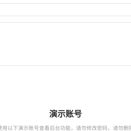
演示账号
使用以下演示账号查看后台功能，请勿修改密码，请勿删