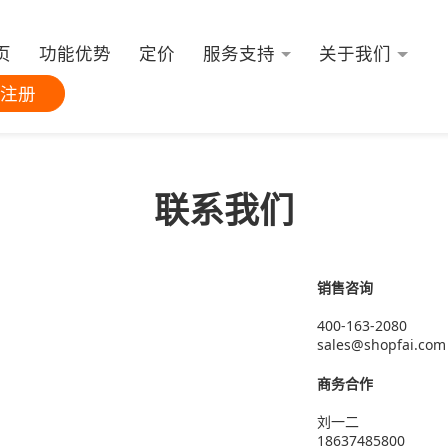
页
功能优势
定价
服务支持
关于我们
注册
联系我们
销售咨询
400-163-2080
sales@shopfai.com
商务合作
刘一二
18637485800