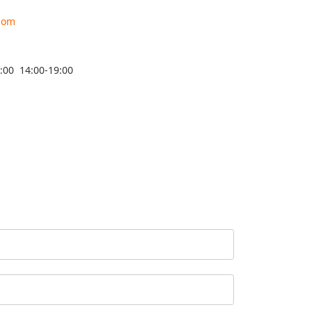
.com
0 14:00-19:00