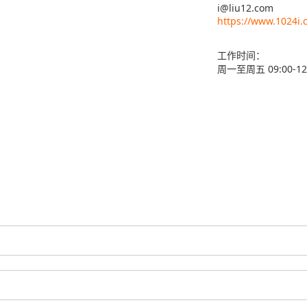
i@liu12.com
https://www.1024i
工作时间：
周一至周五 09:00-12:0