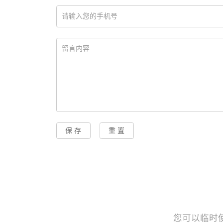
您可以临时