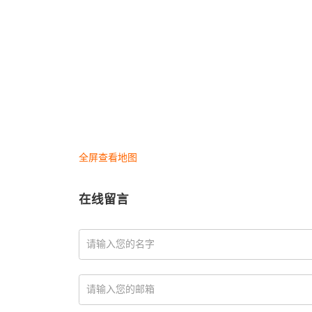
全屏查看地图
在线留言